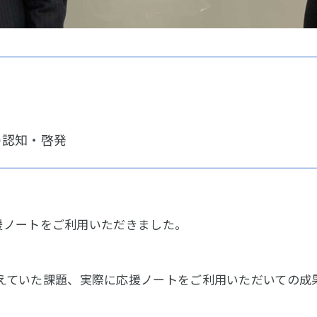
の認知・啓発
応援ノートをご利用いただきました。
えていた課題、実際に応援ノートをご利用いただいての成