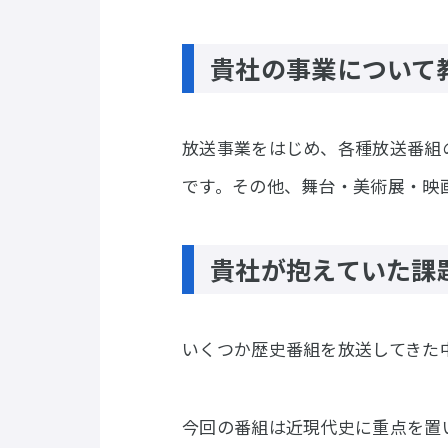
貴社の事業について
放送事業をはじめ、各種放送番組
です。その他、舞台・美術展・映
貴社が抱えていた課
いくつか歴史番組を放送してきた
今回の番組は近現代史に重点を置