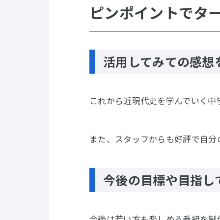
ピンポイントでタ
活用してみての感想
これから近現代史を学んでいく中
また、スタッフからも好評で自分
今後の目標や目指し
今後は若い方も楽しめる番組を制