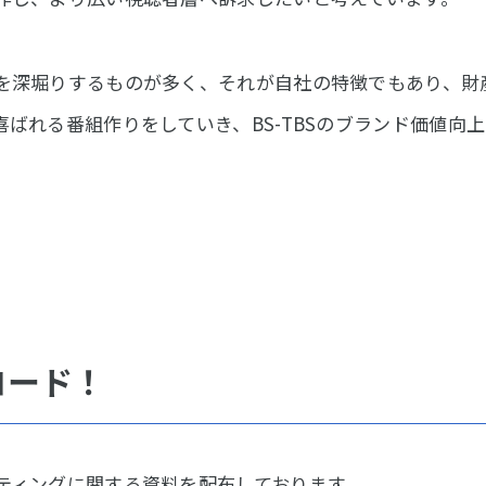
を深堀りするものが多く、それが自社の特徴でもあり、財
ばれる番組作りをしていき、BS-TBSのブランド価値向
ロード！
ティングに関する資料を配布しております。