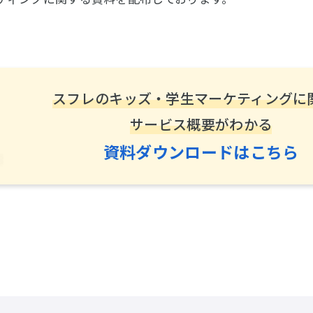
スフレのキッズ・
学生マーケティングに
サービス概要がわかる
資料ダウンロードはこちら