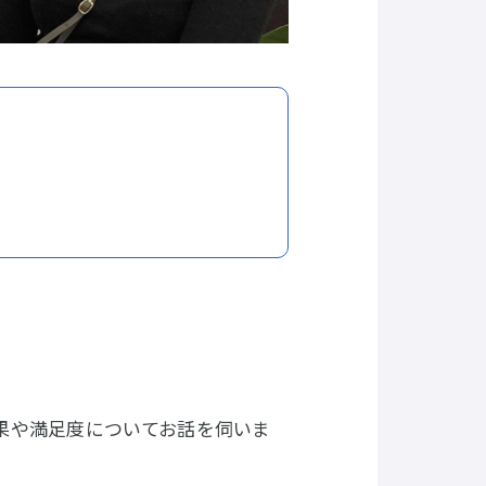
果や満足度についてお話を伺いま