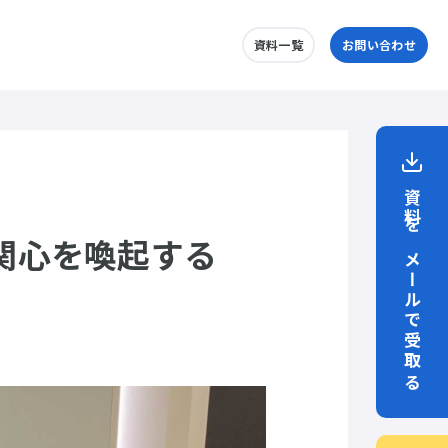
資料一覧
お問い合わせ
資料をメールで受取る
関心を喚起する