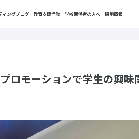
ティングブログ
教育支援活動
学校関係者の方へ
採用情報
たプロモーションで学生の興味