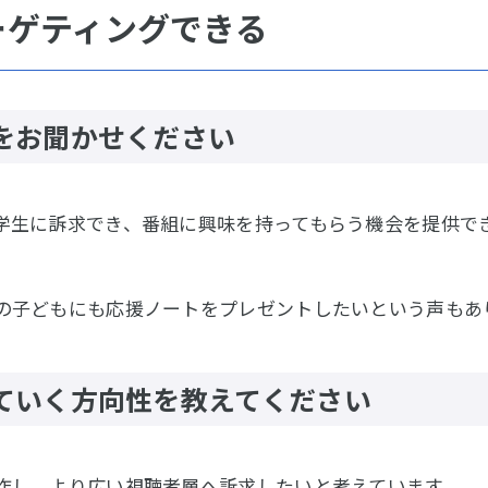
ーゲティングできる
をお聞かせください
学生に訴求でき、番組に興味を持ってもらう機会を提供で
の子どもにも応援ノートをプレゼントしたいという声もあ
ていく方向性を教えてください
作し、より広い視聴者層へ訴求したいと考えています。