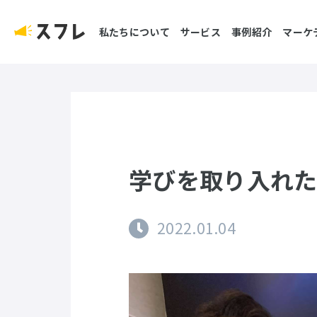
私たちについて
サービス
事例紹介
マーケ
学びを取り入れ
2022.01.04