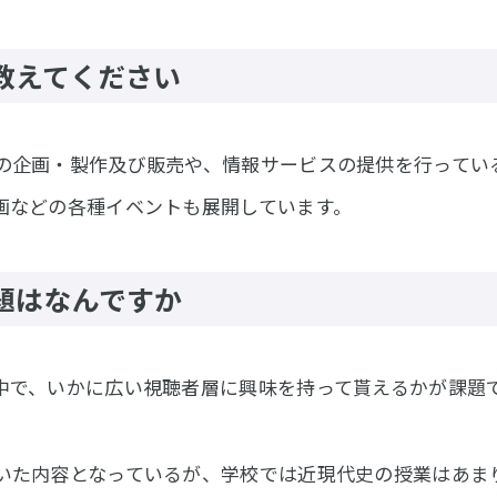
教えてください
の企画・製作及び販売や、情報サービスの提供を行っている
画などの各種イベントも展開しています。
題はなんですか
中で、いかに広い視聴者層に興味を持って貰えるかが課題
いた内容となっているが、学校では近現代史の授業はあま