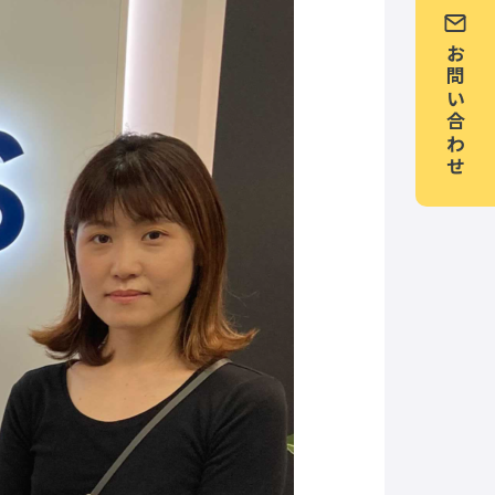
お問い合わせ