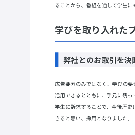
ることから、番組を通して学生に
学びを取り入れた
弊社とのお取引を決
広告要素のみではなく、学びの要
活用できるとともに、手元に残っ
学生に訴求することで、今後歴史
きると思い、採用となりました。