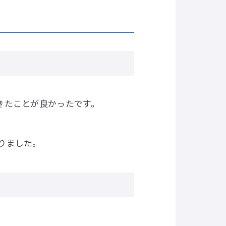
きたことが良かったです。
りました。