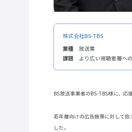
株式会社BS-TBS
業種
放送業
課題
より広い視聴者層へ
BS放送事業者のBS-TBS様に、
若年層向けの広告施策に対して抱
した。