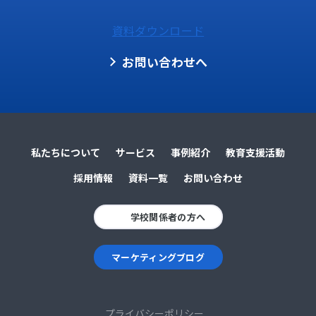
資料ダウンロード
お問い合わせへ
私たちについて
サービス
事例紹介
教育支援活動
採用情報
資料一覧
お問い合わせ
学校関係者の方へ
マーケティングブログ
プライバシーポリシー