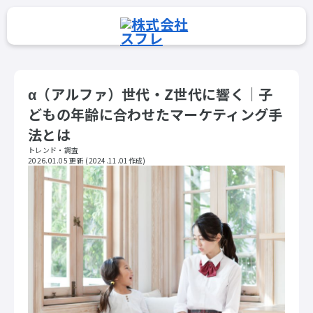
α（アルファ）世代・Z世代に響く｜子
どもの年齢に合わせたマーケティング手
法とは
トレンド・調査
2026.01.05 更新
(2024.11.01作成)