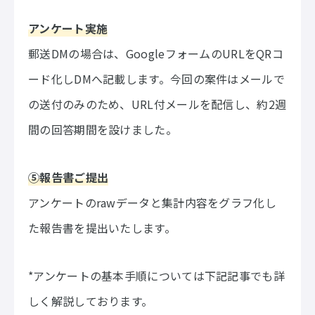
アンケート実施
郵送DMの場合は、GoogleフォームのURLをQRコ
ード化しDMへ記載します。今回の案件はメールで
の送付のみのため、URL付メールを配信し、約2週
間の回答期間を設けました。
⑤報告書ご提出
アンケートのrawデータと集計内容をグラフ化し
た報告書を提出いたします。
*アンケートの基本手順については下記記事でも詳
しく解説しております。