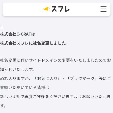
株式会社C-GRATは
株式会社スフレに
社名変更しました
社名変更に伴いサイトドメインの変更をいたしましたのでお
知らせいたします。
恐れ入りますが、「お気に入り」・「ブックマーク」等にご
登録いただいている皆様は
新しいURLで再度ご登録をくださいますようお願いいたしま
す。