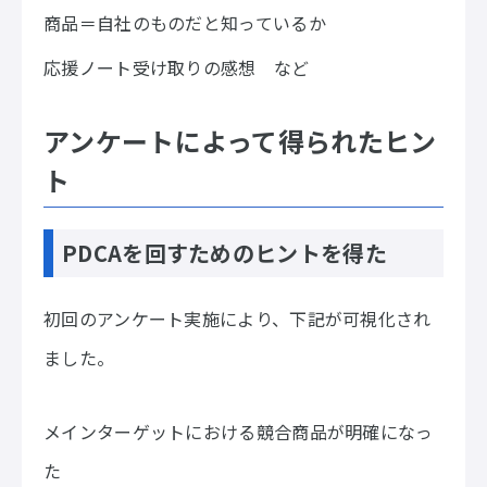
商品＝自社のものだと知っているか
応援ノート受け取りの感想 など
アンケートによって得られたヒン
ト
PDCAを回すためのヒントを得た
初回のアンケート実施により、下記が可視化され
ました。
メインターゲットにおける競合商品が明確になっ
た