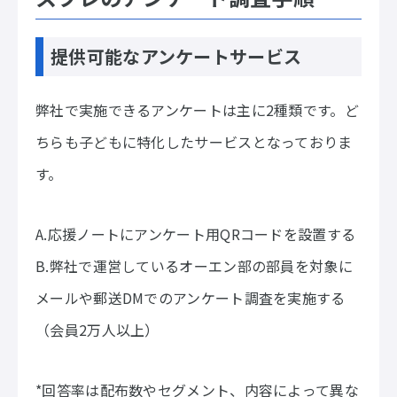
提供可能なアンケートサービス
弊社で実施できるアンケートは主に2種類です。ど
ちらも子どもに特化したサービスとなっておりま
す。
A.応援ノートにアンケート用QRコードを設置する
B.弊社で運営しているオーエン部の部員を対象に
メールや郵送DMでのアンケート調査を実施する
（会員2万人以上）
*回答率は配布数やセグメント、内容によって異な