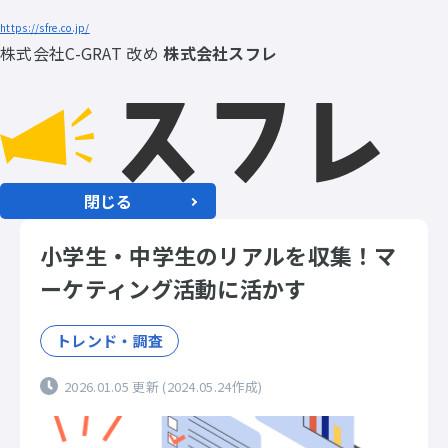
https://sfre.co.jp/
株式会社C-GRAT 改め
株式会社スフレ
閉じる
小学生・中学生のリアルを収集！マ
ーケティング活動に活かす
トレンド・調査
2026.01.05 更新
(2024.05.24作成)