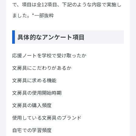
で、項目は全12項目、下記のような内容で実施し
ました。*一部抜粋
具体的なアンケート項目
応援ノートを学校で受け取ったか
文房具にこだわりがあるか
文房具に求める機能
文房具の使用開始時期
文房具の購入頻度
使用している文房具のブランド
自宅での学習頻度