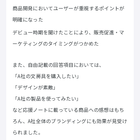
商品開発においてユーザーが重視するポイントが
明確になった
デビュー時期を聞けたことにより、販売促進・マ
ーケティングのタイミングがつかめた
また、自由記載の回答項目においては、
「A社の文房具を購入したい」
「デザインが素敵」
「A社の製品を使ってみたい」
など応援ノートに載っている商品への感想はもち
ろん、A社全体のブランディングにも効果が見受け
られました。