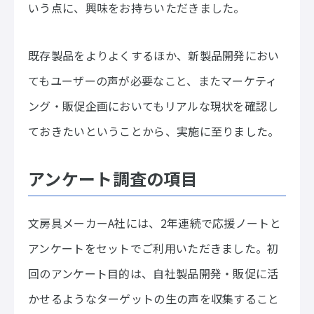
いう点に、興味をお持ちいただきました。
既存製品をよりよくするほか、新製品開発におい
てもユーザーの声が必要なこと、またマーケティ
ング・販促企画においてもリアルな現状を確認し
ておきたいということから、実施に至りました。
アンケート調査の項目
文房具メーカーA社には、2年連続で応援ノートと
アンケートをセットでご利用いただきました。初
回のアンケート目的は、自社製品開発・販促に活
かせるようなターゲットの生の声を収集すること