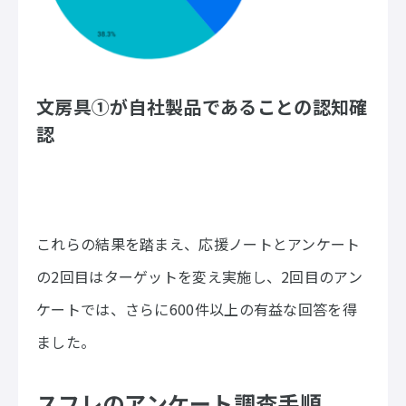
文房具①が自社製品であることの認知確
認
これらの結果を踏まえ、応援ノートとアンケート
の2回目はターゲットを変え実施し、2回目のアン
ケートでは、さらに600件以上の有益な回答を得
ました。
スフレのアンケート調査手順