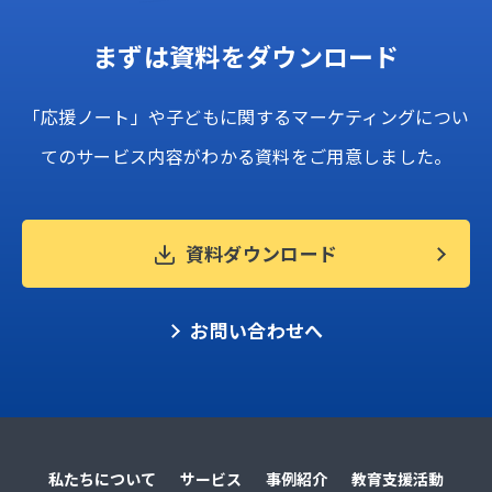
まずは資料をダウンロード
「応援ノート」
や
子どもに関する
マーケティングに
つい
ての
サービス内容が
わかる資料を
ご用意しました。
資料ダウンロード
お問い合わせへ
私たちについて
サービス
事例紹介
教育支援活動