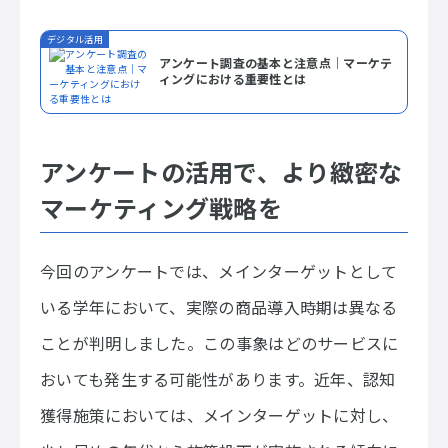
デジタル活用
アンケート調査の基本と注意点｜マーケテ
ィングにおける重要性とは
アンケート
の活用で、より
緻密な
マーケティング戦略を
今回のアンケートでは、メインターゲットとして
いる学年において、実際の商品導入時期は異なる
ことが判明しました。この事象はどのサービスに
おいても発生する可能性があります。近年、認知
獲得施策においては、メインターゲットに対し、