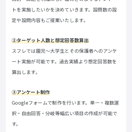
トを実施したいかを決めていきます。設問数の設
定や設問内容もご提案いたします。
②ターゲット人数と想定回答数算出
スフレでは園児〜大学生とその保護者へのアンケ
ート実施が可能です。過去実績より想定回答数を
算出します。
③アンケート制作
Googleフォームで制作を行います。単一・複数選
択・自由回答・分岐等幅広い項目の作成が可能で
す。