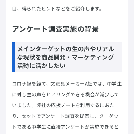
目、得られたヒントなどをご紹介します。
アンケート調査実施の背景
メインターゲットの生の声やリアル
な現状を商品開発・マーケティング
活動に活かしたい
コロナ禍を経て、文房具メーカーA社では、中学生
に対し生の声をヒアリングできる機会が減少して
いました。弊社の応援ノートを利用するにあた
り、セットでアンケート調査を提案し、ターゲッ
トである中学生に直接アンケートが実施できると