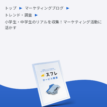
トップ
マーケティングブログ
トレンド・調査
小学生・中学生のリアルを収集！マーケティング活動に
活かす