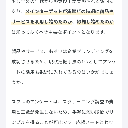
少し早めの年代から施策投下が実施される傾向に
あり、
メインターゲットが実際どの時期に商品や
サービスを利用し始めたのか
、
認知し始めたのか
は知っておくべき重要なポイントとなります。
製品やサービス、あるいは企業ブランディングを
成功させるため、現状把握手法の1つとしてアンケ
ートの活用も視野に入れてみるのはいかがでしょ
うか。
スフレのアンケートは、スクリーニング調査の費
用と工数が発生しないため、手軽に短い期間でサ
ンプルを得ることが可能です。応援ノートとセッ