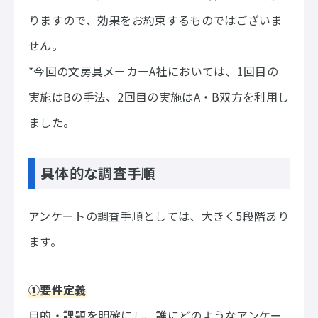
りますので、効果をお約束するものではございま
せん。
*今回の文房具メーカーA社においては、1回目の
実施はBの手法、2回目の実施はA・B双方を利用し
ました。
具体的な調査手順
アンケートの調査手順としては、大きく5段階あり
ます。
①要件定義
目的・課題を明確にし、誰にどのようなアンケー