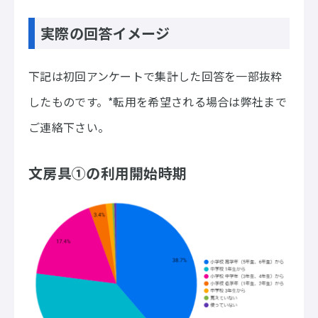
実際の回答イメージ
下記は初回アンケートで集計した回答を一部抜粋
したものです。*転用を希望される場合は弊社まで
ご連絡下さい。
文房具①の利用開始時期