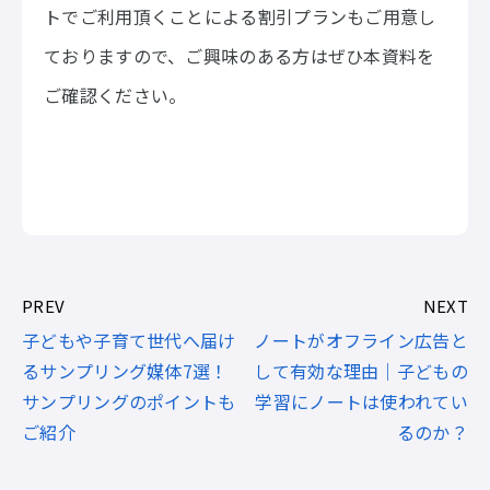
トでご利用頂くことによる割引プランもご用意し
ておりますので、ご興味のある方はぜひ本資料を
ご確認ください。
PREV
NEXT
子どもや子育て世代へ届け
ノートがオフライン広告と
るサンプリング媒体7選！
して有効な理由｜子どもの
サンプリングのポイントも
学習にノートは使われてい
ご紹介
るのか？