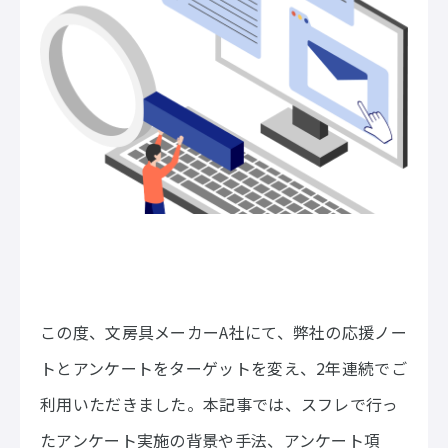
この度、文房具メーカーA社にて、弊社の応援ノー
トとアンケートをターゲットを変え、2年連続でご
利用いただきました。本記事では、スフレで行っ
たアンケート実施の背景や手法、アンケート項