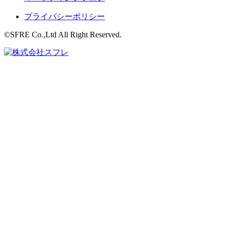
プライバシーポリシー
©SFRE Co.,Ltd All Right Reserved.