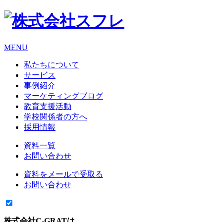
MENU
私たちについて
サービス
事例紹介
マーケティングブログ
教育支援活動
学校関係者の方へ
採用情報
資料一覧
お問い合わせ
資料をメールで受取る
お問い合わせ
株式会社C-GRATは