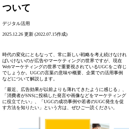
ついて
デジタル活用
2025.12.26 更新
(2022.07.15作成)
時代の変化にともなって、常に新しい戦略を考え続けなけれ
ばいけないのが広告やマーケティングの世界ですが、現在
Webマーケティングの世界で重要視されているUGCをご存じ
でしょうか。UGCの言葉の意味や概要、企業での活用事例
などについて解説します。
「最近、広告効果が以前よりも薄れてきたように感じる」、
「消費者がSNSに投稿した発言や画像などをマーケティング
に役立てたい」、「UGCの成功事例や若者のUGC発生を促
す方法を知りたい」という方は、ぜひご一読ください。