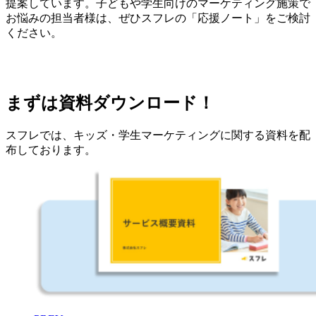
提案しています。子どもや学生向けのマーケティング施策で
お悩みの担当者様は、ぜひスフレの「応援ノート」をご検討
ください。
まずは資料ダウンロード！
スフレでは、キッズ・学生マーケティングに関する資料を配
布しております。