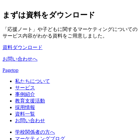
まずは資料をダウンロード
「応援ノート」
や
子どもに関する
マーケティングに
ついての
サービス内容が
わかる資料を
ご用意しました。
資料ダウンロード
お問い合わせへ
Pagetop
私たちについて
サービス
事例紹介
教育支援活動
採用情報
資料一覧
お問い合わせ
学校関係者の方へ
マーケティングブログ