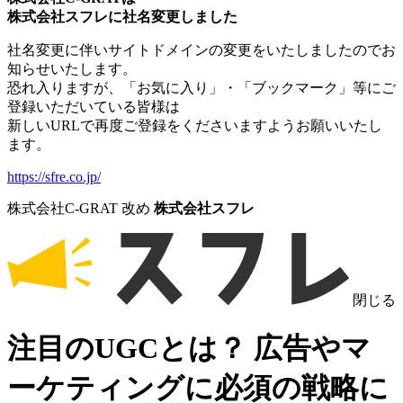
株式会社スフレに
社名変更しました
社名変更に伴いサイトドメインの変更をいたしましたのでお
知らせいたします。
恐れ入りますが、「お気に入り」・「ブックマーク」等にご
登録いただいている皆様は
新しいURLで再度ご登録をくださいますようお願いいたし
ます。
https://sfre.co.jp/
株式会社C-GRAT 改め
株式会社スフレ
閉じる
注目のUGCとは？ 広告やマ
ーケティングに必須の戦略に