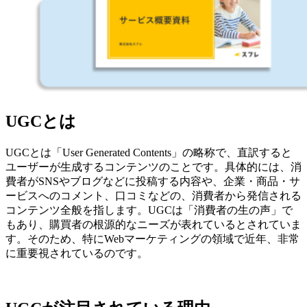
UGCとは
UGCとは「User Generated Contents」の略称で、直訳すると
ユーザーが生成するコンテンツのことです。具体的には、消
費者がSNSやブログなどに投稿する内容や、企業・商品・サ
ービスへのコメント、口コミなどの、消費者から発信される
コンテンツ全般を指します。UGCは「消費者の生の声」で
もあり、購買者の根源的なニーズが表れているとされていま
す。そのため、特にWebマーケティングの領域で近年、非常
に重要視されているのです。