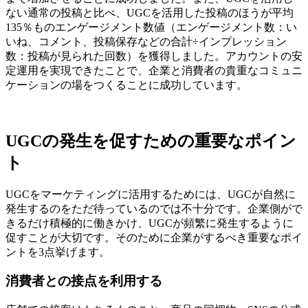
ない通常の投稿と比べ、UGCを活用した投稿のほうが平均
135％ものエンゲージメント数値（エンゲージメント数：い
いね、コメント、投稿保存などの合計÷インプレッション
数：投稿が見られた回数）を獲得しました。アカウントの安
定運用を実現できたことで、企業と消費者の貴重なコミュニ
ケーションの場をつくることに成功しています。
UGCの発生を促すための重要なポイン
ト
UGCをマーケティングに活用するためには、UGCが自然に
発生するのをただ待っているのでは不十分です。企業側がで
きるだけ積極的に働きかけ、UGCが頻繁に発生するように
促すことが大切です。そのために企業がするべき重要なポイ
ントを3点挙げます。
消費者との接点を利用する